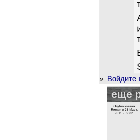
»
Войдите 
еще 
Опубликовано
Roman в 28 Март,
2011 - 09:32.