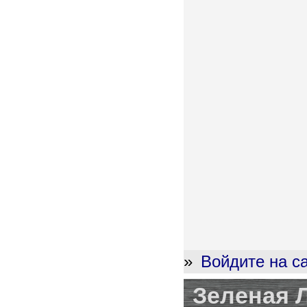
»
Войдите на с
Зеленая 