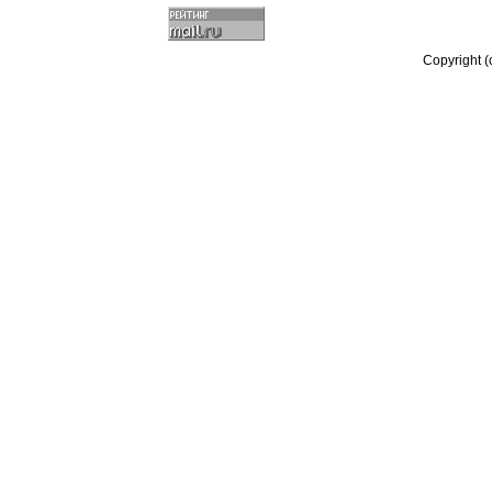
Copyright 