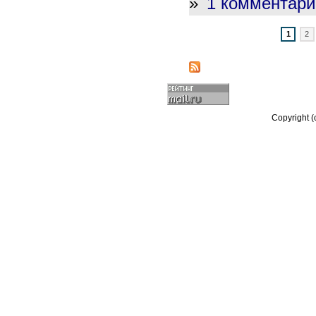
»
1 комментари
1
2
Copyright 