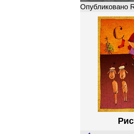
Опубликовано R
Рис