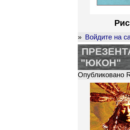
Рис
»
Войдите на с
ПРЕЗЕНТ
"ЮКОН"
Опубликовано R