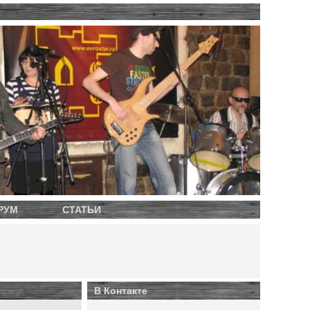
РУМ
СТАТЬИ
В Контакте