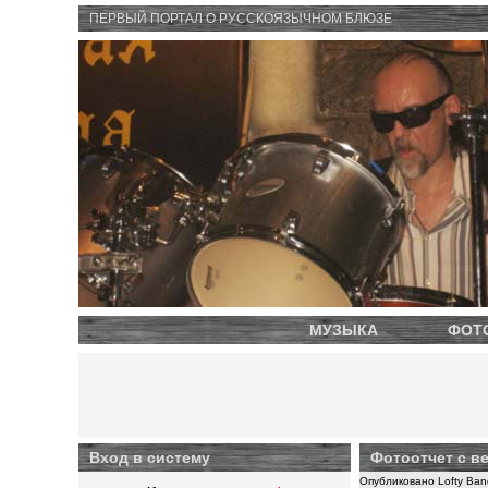
ПЕРВЫЙ ПОРТАЛ O РУССКОЯЗЫЧНОМ БЛЮЗЕ
МУЗЫКА
ФОТ
Вход в систему
Фотоотчет с в
Опубликовано Lofty Band