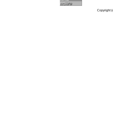
Copyright 