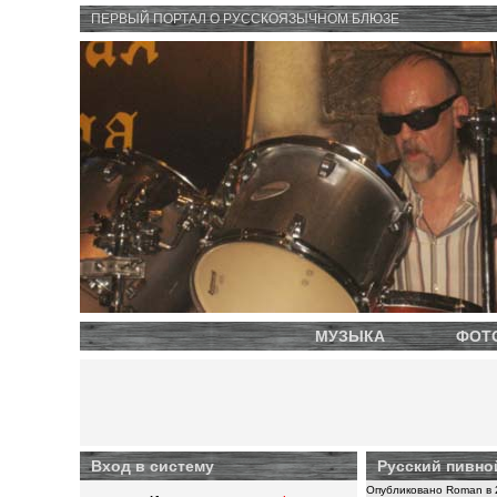
ПЕРВЫЙ ПОРТАЛ O РУССКОЯЗЫЧНОМ БЛЮЗЕ
МУЗЫКА
ФОТ
Вход в систему
Русский пивной
Опубликовано Roman в 2