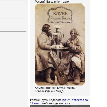
Русский Блюз в Контакте
Администратор Клуба: Михаил
Коваль ("Дикий Мед")
Рекомендуем недорого
купить аттестат за
11 класс
любого года выпуска