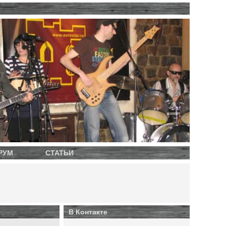
РУМ
СТАТЬИ
В Контакте