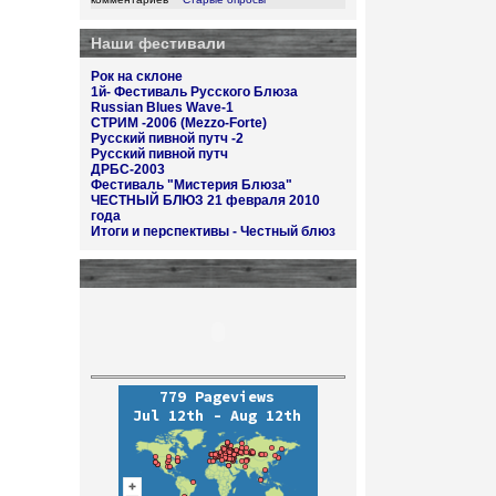
Наши фестивали
Рок на склоне
1й- Фестиваль Русского Блюза
Russian Blues Wave-1
СТРИМ -2006 (Mezzo-Forte)
Русский пивной путч -2
Русский пивной путч
ДРБС-2003
Фестиваль "Мистерия Блюза"
ЧЕСТНЫЙ БЛЮЗ 21 февраля 2010
года
Итоги и перспективы - Честный блюз