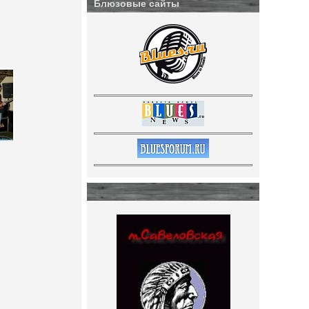
Блюзовые сайты