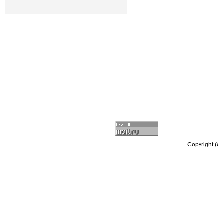
Copyright 