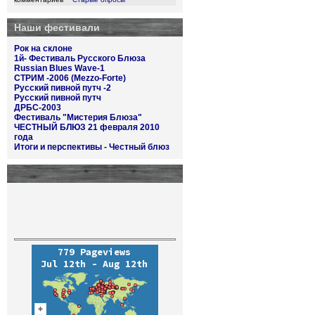
Наши фестивали
Рок на склоне
1й- Фестиваль Русского Блюза
Russian Blues Wave-1
СТРИМ -2006 (Mezzo-Forte)
Русский пивной путч -2
Русский пивной путч
ДРБС-2003
Фестиваль "Мистерия Блюза"
ЧЕСТНЫЙ БЛЮЗ 21 февраля 2010
года
Итоги и перспективы - Честный блюз